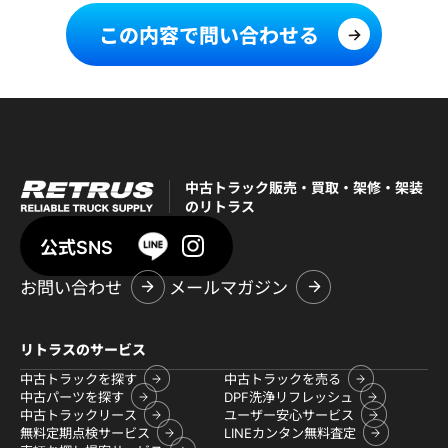
この内容で問い合わせる
中古トラック販売・買取・架修・架装
のリトラス
公式SNS
お問い合わせ
メールマガジン
リトラスのサービス
中古トラックを探す
中古トラックを売る
中古パーツを探す
DPF洗浄リフレッシュ
中古トラックリース
ユーザー安心サービス
無料定期点検サービス
LINEカンタン無料査定