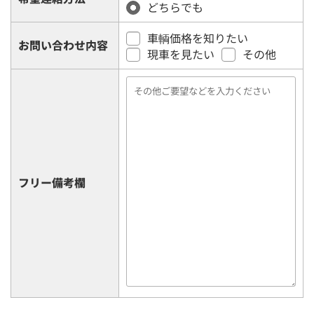
どちらでも
車輌価格を知りたい
お問い合わせ内容
現車を見たい
その他
フリー備考欄