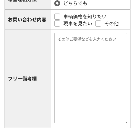
どちらでも
車輌価格を知りたい
お問い合わせ内容
現車を見たい
その他
フリー備考欄