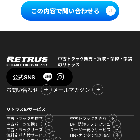
この内容で問い合わせる
中古トラック販売・買取・架修・架装
のリトラス
公式SNS
お問い合わせ
メールマガジン
リトラスのサービス
中古トラックを探す
中古トラックを売る
中古パーツを探す
DPF洗浄リフレッシュ
中古トラックリース
ユーザー安心サービス
無料定期点検サービス
LINEカンタン無料査定