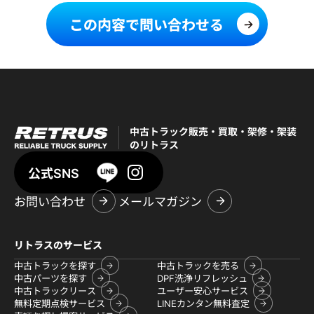
この内容で問い合わせる
中古トラック販売・買取・架修・架装
のリトラス
公式SNS
お問い合わせ
メールマガジン
リトラスのサービス
中古トラックを探す
中古トラックを売る
中古パーツを探す
DPF洗浄リフレッシュ
中古トラックリース
ユーザー安心サービス
無料定期点検サービス
LINEカンタン無料査定