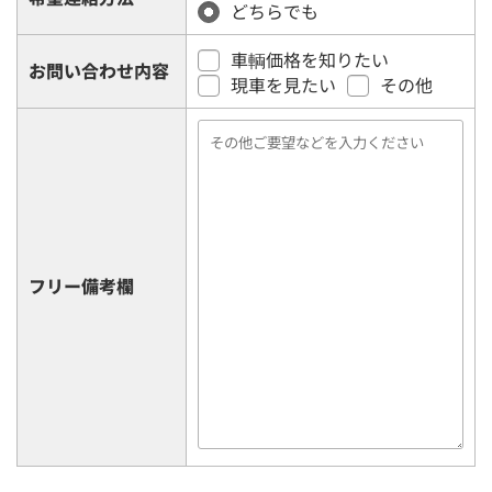
どちらでも
車輌価格を知りたい
お問い合わせ内容
現車を見たい
その他
フリー備考欄