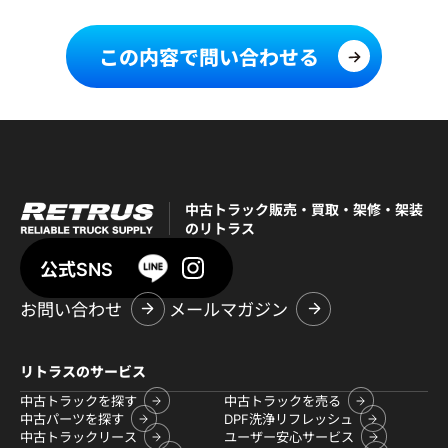
この内容で問い合わせる
中古トラック販売・買取・架修・架装
のリトラス
公式SNS
お問い合わせ
メールマガジン
リトラスのサービス
中古トラックを探す
中古トラックを売る
中古パーツを探す
DPF洗浄リフレッシュ
中古トラックリース
ユーザー安心サービス