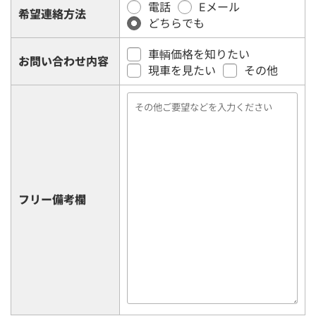
電話
Eメール
希望連絡方法
どちらでも
車輌価格を知りたい
お問い合わせ内容
現車を見たい
その他
フリー備考欄