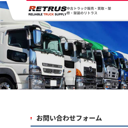
中古トラック販売・買取・架
修・架装のリトラス
お問い合わせフォーム