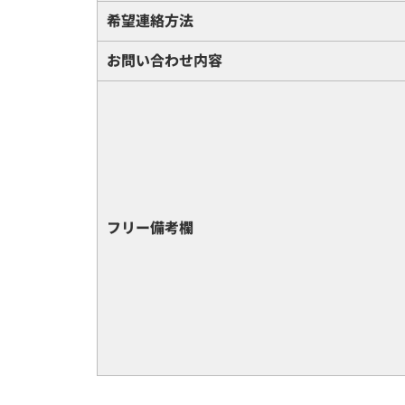
希望連絡方法
お問い合わせ内容
フリー備考欄