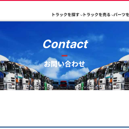
トラックを探す
トラックを売る
パーツ
Contact
お問い合わせ