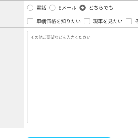
電話
Eメール
どちらでも
車輌価格を知りたい
現車を見たい