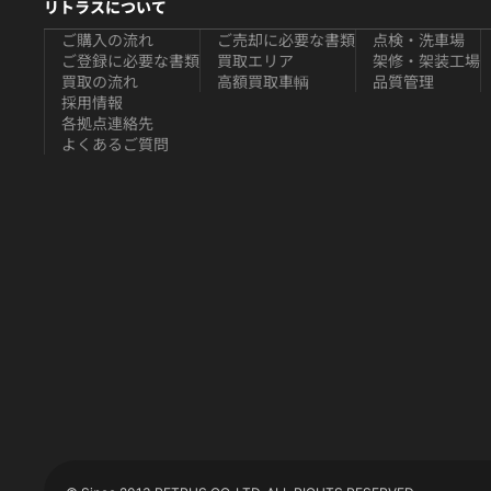
リトラスについて
ご購入の流れ
ご売却に必要な書類
点検・洗車場
ご登録に必要な書類
買取エリア
架修・架装工場
買取の流れ
高額買取車輌
品質管理
採用情報
各拠点連絡先
よくあるご質問