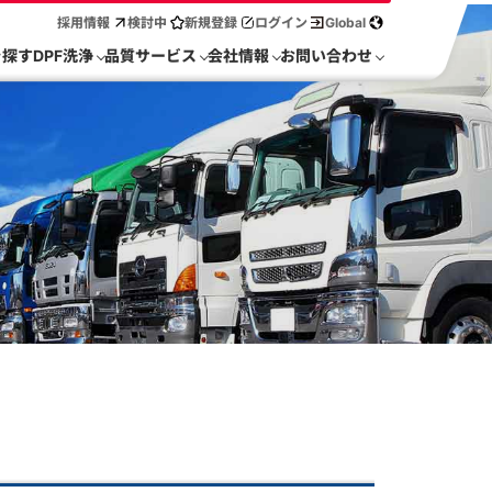
採用情報
検討中
新規登録
ログイン
Global
を探す
DPF洗浄
品質サービス
会社情報
お問い合わせ