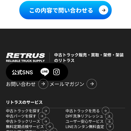
この内容で問い合わせる
中古トラック販売・買取・架修・架装
のリトラス
公式SNS
お問い合わせ
メールマガジン
リトラスのサービス
中古トラックを探す
中古トラックを売る
中古パーツを探す
DPF洗浄リフレッシュ
中古トラックリース
ユーザー安心サービス
無料定期点検サービス
LINEカンタン無料査定