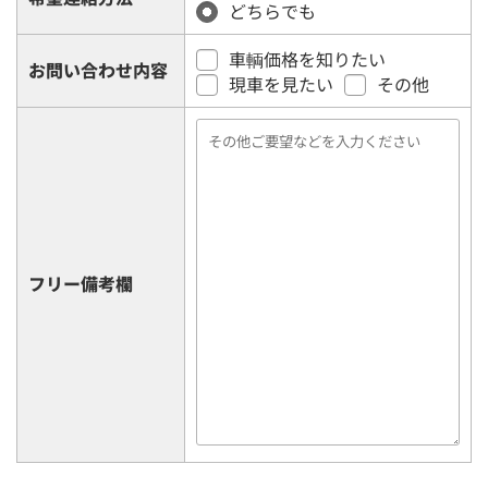
どちらでも
車輌価格を知りたい
お問い合わせ内容
現車を見たい
その他
フリー備考欄