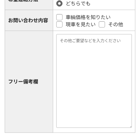
どちらでも
車輌価格を知りたい
お問い合わせ内容
現車を見たい
その他
フリー備考欄