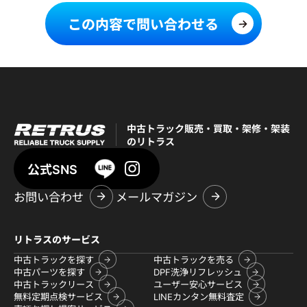
この内容で問い合わせる
中古トラック販売・買取・架修・架装
のリトラス
公式SNS
お問い合わせ
メールマガジン
リトラスのサービス
中古トラックを探す
中古トラックを売る
中古パーツを探す
DPF洗浄リフレッシュ
中古トラックリース
ユーザー安心サービス
無料定期点検サービス
LINEカンタン無料査定