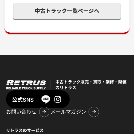
中古トラック一覧ページへ
中古トラック販売・買取・架修・架装
のリトラス
公式SNS
お問い合わせ
メールマガジン
リトラスのサービス