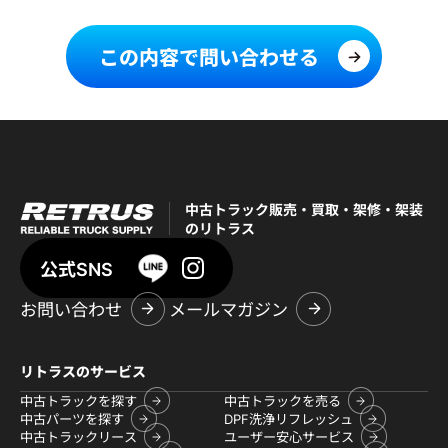
この内容で問い合わせる
中古トラック販売・買取・架修・架装
のリトラス
公式SNS
お問い合わせ
メールマガジン
リトラスのサービス
中古トラックを探す
中古トラックを売る
中古パーツを探す
DPF洗浄リフレッシュ
中古トラックリース
ユーザー安心サービス