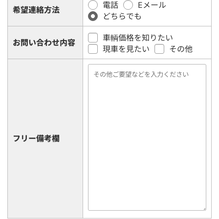
電話
Eメール
希望連絡方法
どちらでも
車輌価格を知りたい
お問い合わせ内容
現車を見たい
その他
フリー備考欄