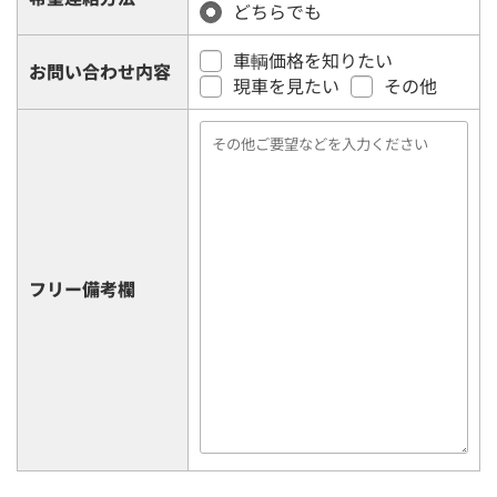
どちらでも
車輌価格を知りたい
お問い合わせ内容
現車を見たい
その他
フリー備考欄