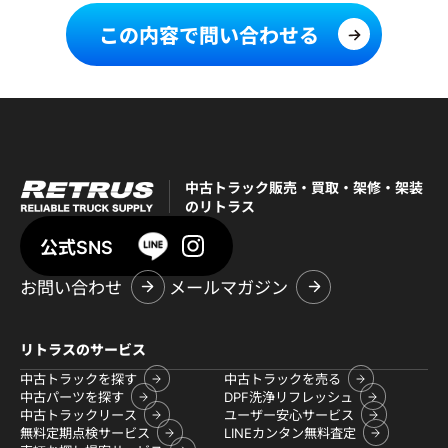
この内容で問い合わせる
中古トラック販売・買取・架修・架装
のリトラス
公式SNS
お問い合わせ
メールマガジン
リトラスのサービス
中古トラックを探す
中古トラックを売る
中古パーツを探す
DPF洗浄リフレッシュ
中古トラックリース
ユーザー安心サービス
無料定期点検サービス
LINEカンタン無料査定