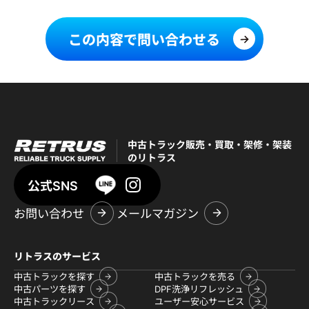
この内容で問い合わせる
中古トラック販売・買取・架修・架装
のリトラス
公式SNS
お問い合わせ
メールマガジン
リトラスのサービス
中古トラックを探す
中古トラックを売る
中古パーツを探す
DPF洗浄リフレッシュ
中古トラックリース
ユーザー安心サービス