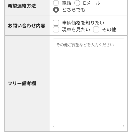
電話
Eメール
希望連絡方法
どちらでも
車輌価格を知りたい
お問い合わせ内容
現車を見たい
その他
フリー備考欄