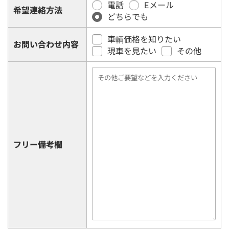
電話
Eメール
希望連絡方法
どちらでも
車輌価格を知りたい
お問い合わせ内容
現車を見たい
その他
フリー備考欄