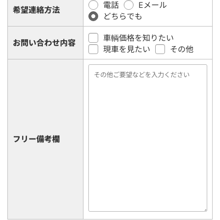
電話
Eメール
希望連絡方法
どちらでも
車輌価格を知りたい
お問い合わせ内容
現車を見たい
その他
フリー備考欄