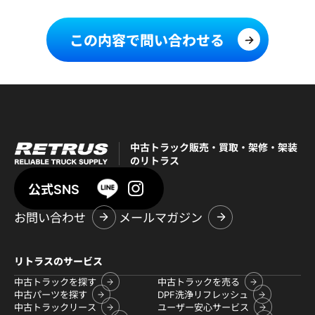
この内容で問い合わせる
中古トラック販売・買取・架修・架装
のリトラス
公式SNS
お問い合わせ
メールマガジン
リトラスのサービス
中古トラックを探す
中古トラックを売る
中古パーツを探す
DPF洗浄リフレッシュ
中古トラックリース
ユーザー安心サービス