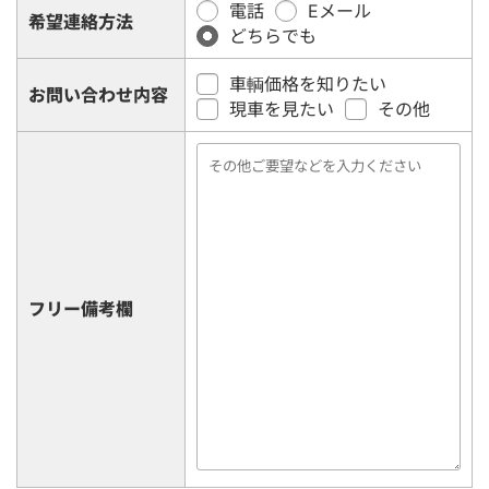
電話
Eメール
希望連絡方法
どちらでも
車輌価格を知りたい
お問い合わせ内容
現車を見たい
その他
フリー備考欄