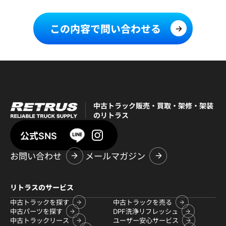
この内容で問い合わせる
中古トラック販売・買取・架修・架装
のリトラス
公式SNS
お問い合わせ
メールマガジン
リトラスのサービス
中古トラックを探す
中古トラックを売る
中古パーツを探す
DPF洗浄リフレッシュ
中古トラックリース
ユーザー安心サービス