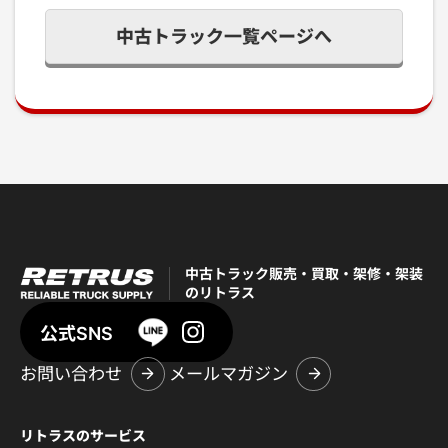
中古トラック一覧ページへ
中古トラック販売・買取・架修・架装
のリトラス
公式SNS
お問い合わせ
メールマガジン
リトラスのサービス