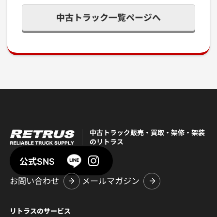
中古トラック一覧ページへ
中古トラック販売・買取・架修・架装
のリトラス
公式SNS
お問い合わせ
メールマガジン
リトラスのサービス