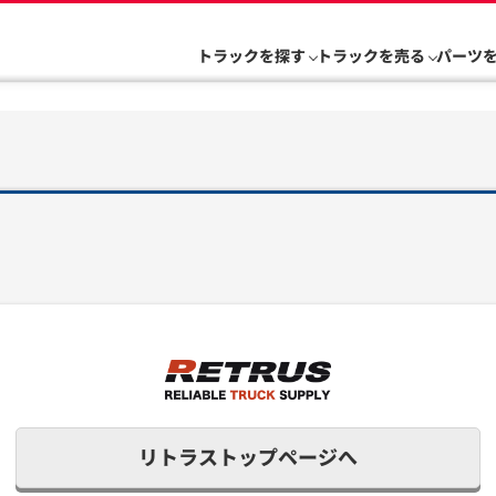
トラックを探す
トラックを売る
パーツ
リトラストップページへ