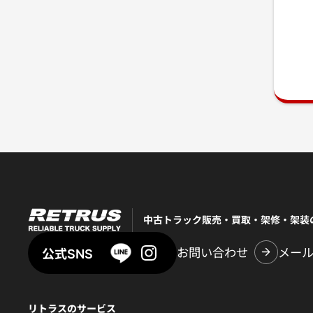
中古トラック販売・買取・架修・架装
お問い合わせ
メー
公式SNS
リトラスのサービス