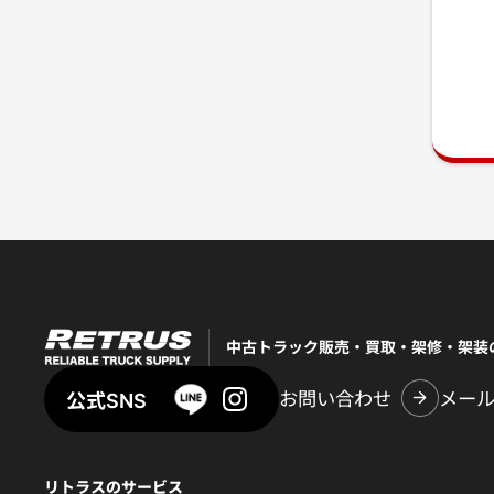
中古トラック販売・買取・架修・架装
お問い合わせ
メー
公式SNS
リトラスのサービス