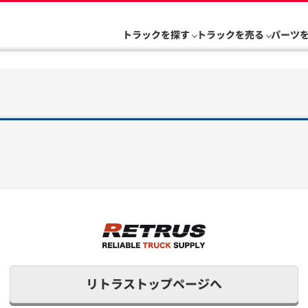
トラックを探す
トラックを売る
パーツ
リトラストップページへ