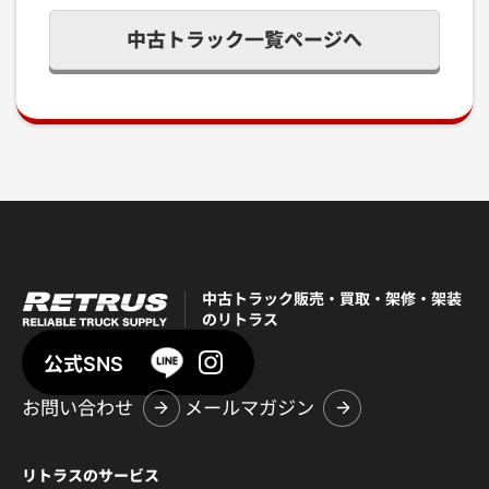
中古トラック一覧ページへ
中古トラック販売・買取・架修・架装
のリトラス
公式SNS
お問い合わせ
メールマガジン
リトラスのサービス