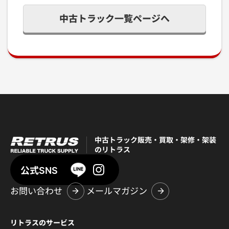
中古トラック一覧ページへ
中古トラック販売・買取・架修・架装
のリトラス
公式SNS
お問い合わせ
メールマガジン
リトラスのサービス