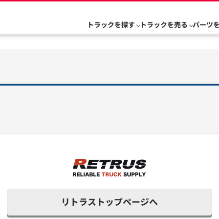
トラックを探す
トラックを売る
パーツ
リトラストップページへ