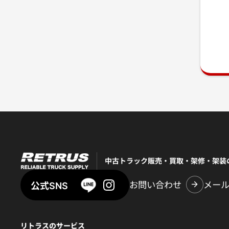
中古トラック販売・買取・架修・架装
お問い合わせ
メー
公式SNS
リトラスのサービス