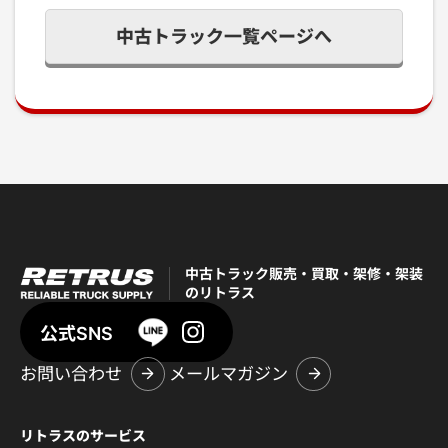
中古トラック一覧ページへ
中古トラック販売・買取・架修・架装
のリトラス
公式SNS
お問い合わせ
メールマガジン
リトラスのサービス