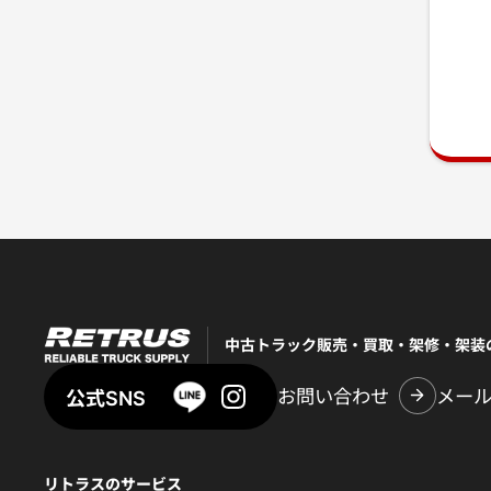
中古トラック販売・買取・架修・架装
お問い合わせ
メー
公式SNS
リトラスのサービス