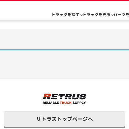
トラックを探す
トラックを売る
パーツ
リトラストップページへ