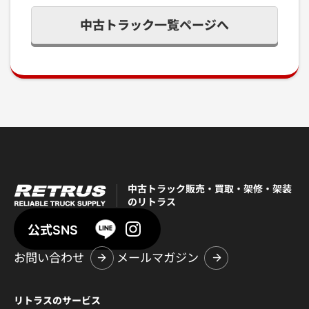
中古トラック一覧ページへ
中古トラック販売・買取・架修・架装
のリトラス
公式SNS
お問い合わせ
メールマガジン
リトラスのサービス