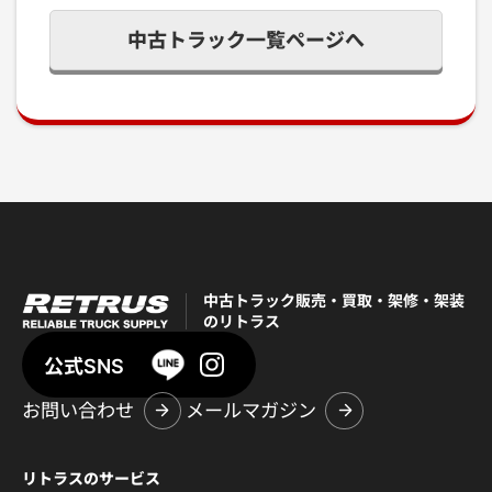
中古トラック一覧ページへ
中古トラック販売・買取・架修・架装
のリトラス
公式SNS
お問い合わせ
メールマガジン
リトラスのサービス