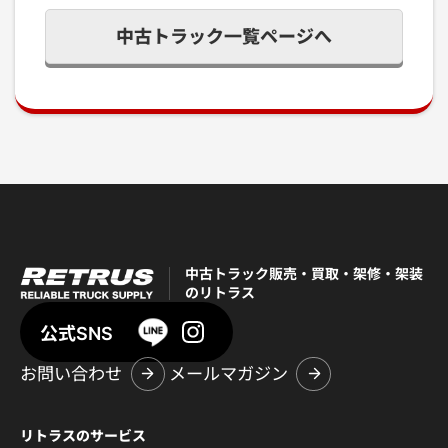
中古トラック一覧ページへ
中古トラック販売・買取・架修・架装
のリトラス
公式SNS
お問い合わせ
メールマガジン
リトラスのサービス