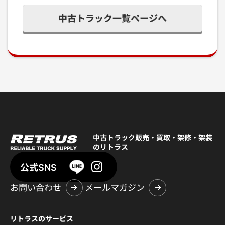
中古トラック一覧ページへ
中古トラック販売・買取・架修・架装
のリトラス
公式SNS
お問い合わせ
メールマガジン
リトラスのサービス