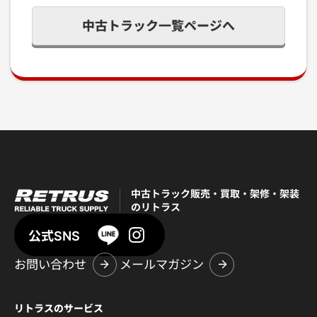
中古トラック一覧ページへ
中古トラック販売・買取・架修・架装
のリトラス
公式SNS
お問い合わせ
メールマガジン
リトラスのサービス