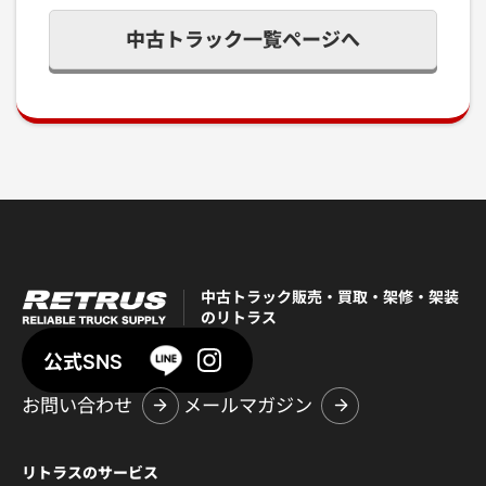
中古トラック一覧ページへ
中古トラック販売・買取・架修・架装
のリトラス
公式SNS
お問い合わせ
メールマガジン
リトラスのサービス