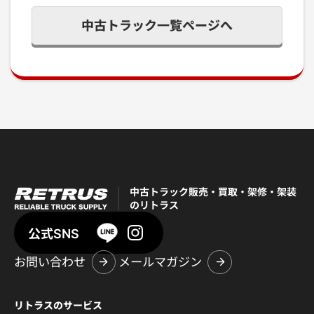
中古トラック一覧ページへ
中古トラック販売・買取・架修・架装
のリトラス
公式SNS
お問い合わせ
メールマガジン
リトラスのサービス