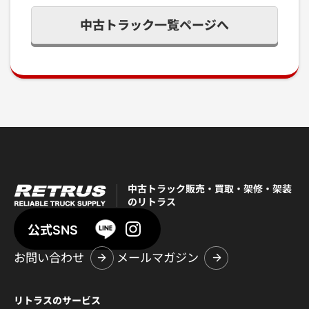
中古トラック一覧ページへ
中古トラック販売・買取・架修・架装
のリトラス
公式SNS
お問い合わせ
メールマガジン
リトラスのサービス