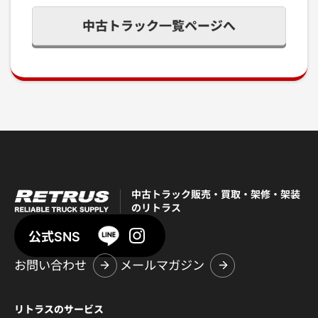
中古トラック一覧ページへ
中古トラック販売・買取・架修・架装
のリトラス
公式SNS
お問い合わせ
メールマガジン
リトラスのサービス