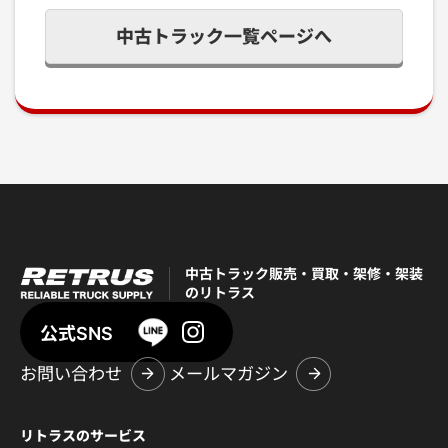
中古トラック一覧ページへ
中古トラック販売・買取・架修・架装
のリトラス
公式SNS
お問い合わせ
メールマガジン
リトラスのサービス