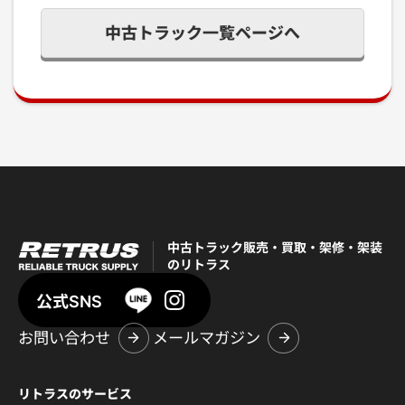
中古トラック一覧ページへ
中古トラック販売・買取・架修・架装
のリトラス
公式SNS
お問い合わせ
メールマガジン
リトラスのサービス