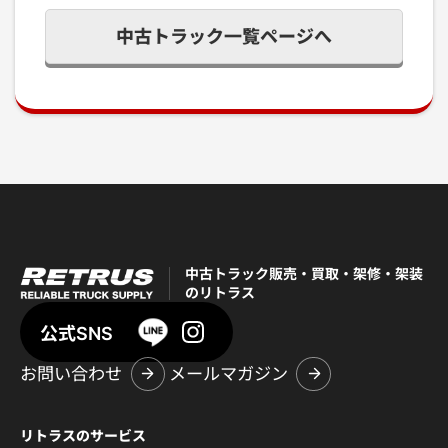
中古トラック一覧ページへ
中古トラック販売・買取・架修・架装
のリトラス
公式SNS
お問い合わせ
メールマガジン
リトラスのサービス