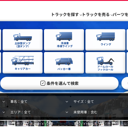
トラックを探す
トラックを売る
パーツ
条件を選んで検索