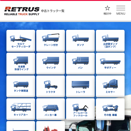
中古トラック一覧
MENU
検討中