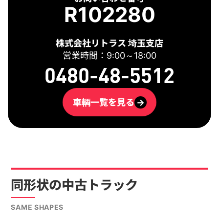
R102280
株式会社リトラス 埼玉支店
営業時間：9:00～18:00
0480-48-5512
車輌一覧を見る
→
同形状の中古トラック
SAME SHAPES