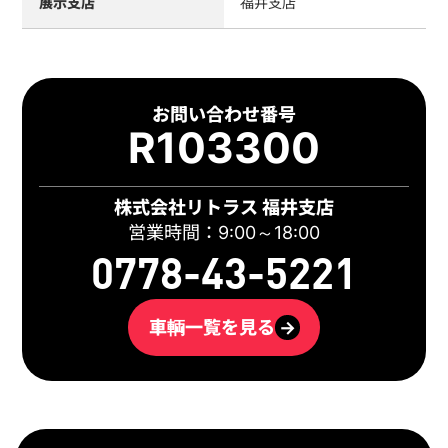
展示支店
福井支店
お問い合わせ番号
R103300
株式会社リトラス 福井支店
営業時間：9:00～18:00
0778-43-5221
車輌一覧を見る
→