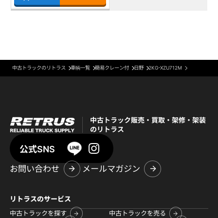
中古トラックのリトラス
車輌一覧
簡易クレーン付
日野
2KG-XZU712M
中古トラック販売・買取・架修・架装
のリトラス
公式SNS
お問い合わせ
メールマガジン
リトラスのサービス
中古トラックを探す
中古トラックを売る