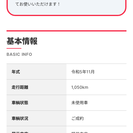
てお使いいただけます！
基本情報
BASIC INFO
年式
令和5年11月
走行距離
1,050km
車輌状態
未使用車
車輌状況
ご成約