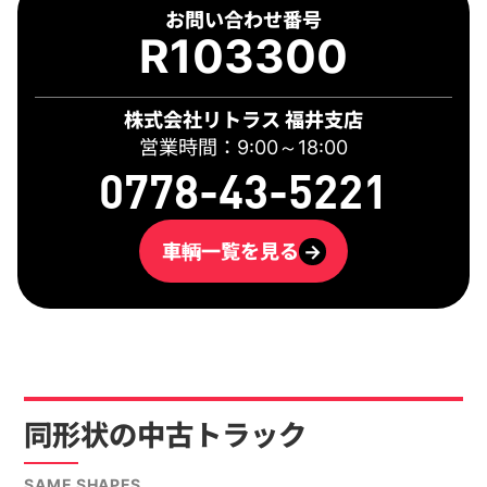
お問い合わせ番号
R103300
株式会社リトラス 福井支店
営業時間：9:00～18:00
0778-43-5221
車輌一覧を見る
→
同形状の中古トラック
SAME SHAPES