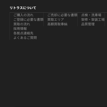
リトラスについて
ご購入の流れ
ご売却に必要な書類
点検・洗車場
ご登録に必要な書類
買取エリア
架修・架装工場
買取の流れ
高額買取車輌
品質管理
採用情報
各拠点連絡先
よくあるご質問