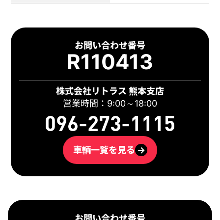
お問い合わせ番号
R110413
株式会社リトラス 熊本支店
営業時間：9:00～18:00
096-273-1115
車輌一覧を見る
→
お問い合わせ番号