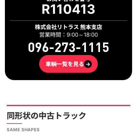
R110413
株式会社リトラス 熊本支店
営業時間：9:00～18:00
096-273-1115
車輌一覧を見る
→
同形状の中古トラック
SAME SHAPES