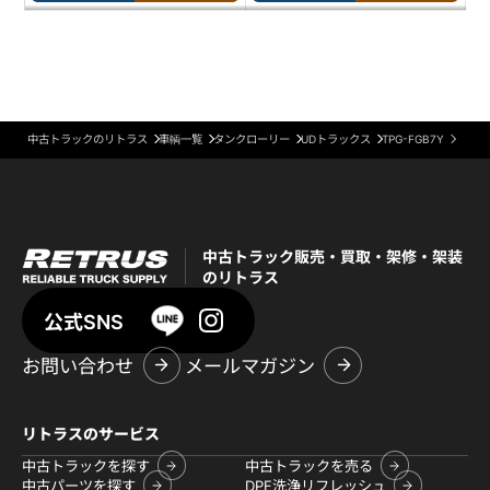
中古トラックのリトラス
車輌一覧
タンクローリー
UDトラックス
TPG-FGB7Y
中古トラック販売・買取・架修・架装
のリトラス
公式SNS
お問い合わせ
メールマガジン
リトラスのサービス
中古トラックを探す
中古トラックを売る
中古パーツを探す
DPF洗浄リフレッシュ