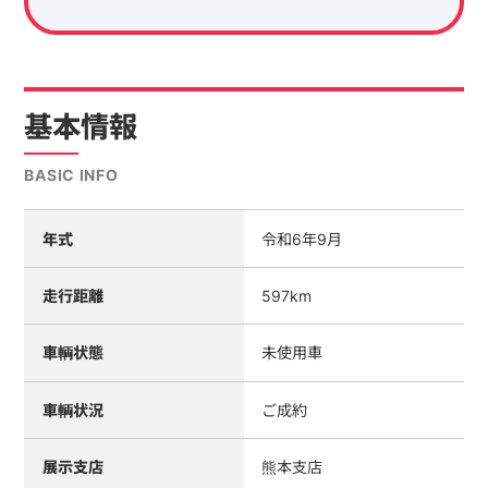
基本情報
BASIC INFO
年式
令和6年9月
走行距離
597km
車輌状態
未使用車
車輌状況
ご成約
展示支店
熊本支店