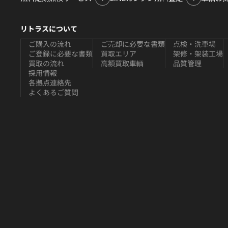
リトラスについて
ご購入の流れ
ご売却に必要な書類
点検・洗車場
ご登録に必要な書類
買取エリア
架修・架装工場
買取の流れ
高額買取車輌
品質管理
採用情報
各拠点連絡先
よくあるご質問