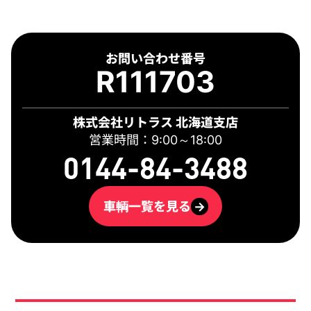
お問い合わせ番号
R111703
株式会社リトラス 北海道支店
営業時間：9:00～18:00
0144-84-3488
車輌一覧を見る
→