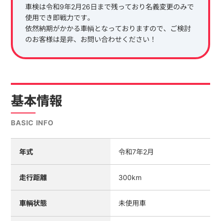
車検は令和9年2月26日まで残っており名義変更のみで
使用でき即戦力です。
依然納期がかかる車輌となっておりますので、ご検討
のお客様は是非、お問い合わせください！
基本情報
BASIC INFO
年式
令和7年2月
走行距離
300km
車輌状態
未使用車