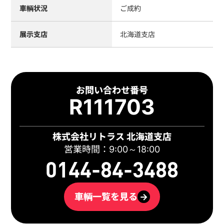
車輌状況
ご成約
展示支店
北海道支店
お問い合わせ番号
R111703
株式会社リトラス 北海道支店
営業時間：9:00～18:00
0144-84-3488
車輌一覧を見る
→