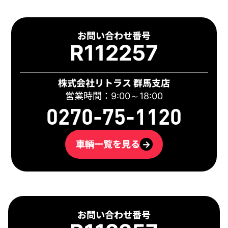
お問い合わせ番号
R112257
株式会社リトラス 群馬支店
営業時間：9:00～18:00
0270-75-1120
車輌一覧を見る
→
お問い合わせ番号