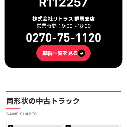
R112257
株式会社リトラス 群馬支店
営業時間：9:00～18:00
0270-75-1120
車輌一覧を見る
→
同形状の中古トラック
SAME SHAPES