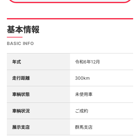
基本情報
BASIC INFO
年式
令和6年12月
走行距離
300km
車輌状態
未使用車
車輌状況
ご成約
展示支店
群馬支店