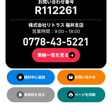
お問い合わせ番号
R112261
株式会社リトラス 福井支店
営業時間：9:00～18:00
0778-43-5221
車輌一覧を見る
→
検討中に追加
お問い合わせ
車検証を見る
ページを印刷