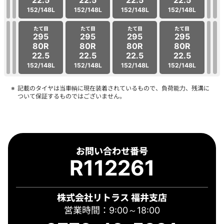
152/148L
152/148L
152/148L
152/148L
たて目
たて目
たて目
たて目
295
295
295
295
80R
80R
80R
80R
22.5
22.5
22.5
22.5
152/148L
152/148L
152/148L
152/148L
記載のタイヤは当車輌に現在装着されているもので、負荷能力、残溝に
ついて保証するものではございません。
お問い合わせ番号
R112261
株式会社リトラス 福井支店
営業時間：9:00～18:00