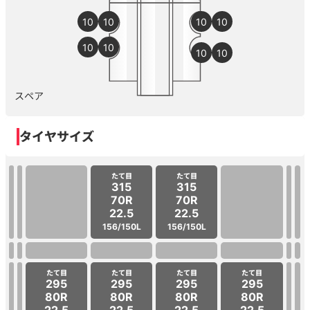
10
10
10
10
10
10
10
10
スペア
タイヤサイズ
たて目
たて目
315
315
70R
70R
22.5
22.5
156/150L
156/150L
たて目
たて目
たて目
たて目
295
295
295
295
80R
80R
80R
80R
22.5
22.5
22.5
22.5