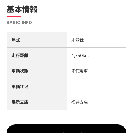
基本情報
BASIC INFO
年式
未登録
走行距離
4,750km
車輌状態
未使用車
車輌状況
-
展示支店
福井支店