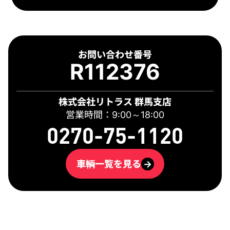
お問い合わせ番号
R112376
株式会社リトラス 群馬支店
営業時間：9:00～18:00
0270-75-1120
車輌一覧を見る
→