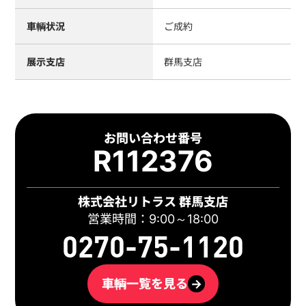
車輌状況
ご成約
展示支店
群馬支店
お問い合わせ番号
R112376
株式会社リトラス 群馬支店
営業時間：9:00～18:00
0270-75-1120
車輌一覧を見る
→