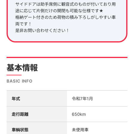
サイドドアは助手席側に観音式のものが付いており用
途に応じて片側だけの開閉も可能な仕様です★
格納ゲート付きのため荷物の積み下ろしがしやすい車
両です！
是非お問い合わせください！
基本情報
BASIC INFO
年式
令和7年1月
走行距離
650km
車輌状態
未使用車