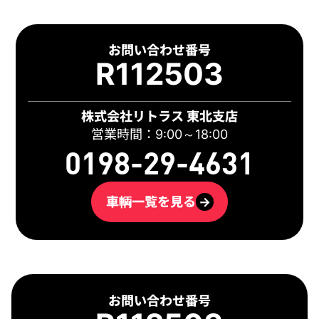
お問い合わせ番号
R112503
株式会社リトラス 東北支店
営業時間：9:00～18:00
0198-29-4631
車輌一覧を見る
→
お問い合わせ番号