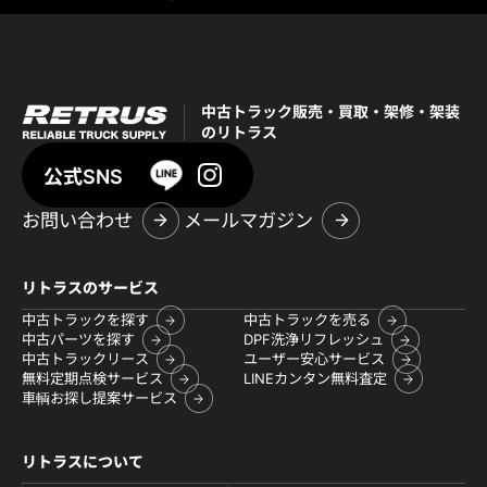
中古トラック販売・買取・架修・架装
のリトラス
公式SNS
お問い合わせ
メールマガジン
リトラスのサービス
中古トラックを探す
中古トラックを売る
中古パーツを探す
DPF洗浄リフレッシュ
中古トラックリース
ユーザー安心サービス
無料定期点検サービス
LINEカンタン無料査定
車輌お探し提案サービス
リトラスについて