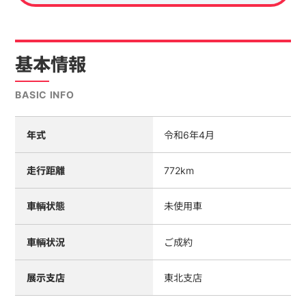
基本情報
BASIC INFO
年式
令和6年4月
走行距離
772km
車輌状態
未使用車
車輌状況
ご成約
展示支店
東北支店