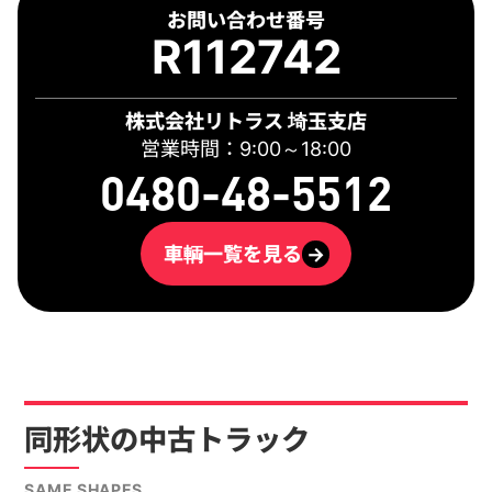
お問い合わせ番号
R112742
株式会社リトラス 埼玉支店
営業時間：9:00～18:00
0480-48-5512
車輌一覧を見る
→
同形状の中古トラック
SAME SHAPES