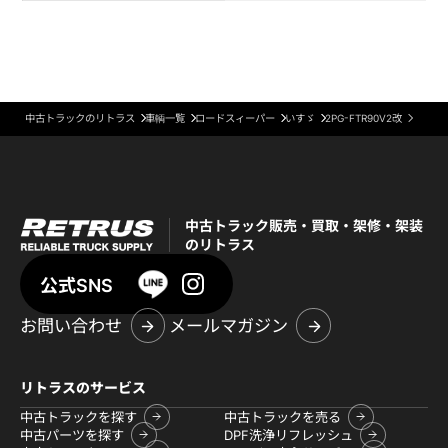
中古トラックのリトラス
車輌一覧
ロードスィーパー
いすゞ
2PG-FTR90V2改
中古トラック販売・買取・架修・架装
のリトラス
公式SNS
お問い合わせ
メールマガジン
リトラスのサービス
中古トラックを探す
中古トラックを売る
中古パーツを探す
DPF洗浄リフレッシュ