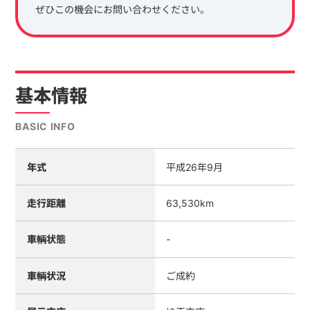
ぜひこの機会にお問い合わせください。
基本情報
BASIC INFO
年式
平成26年9月
走行距離
63,530km
車輌状態
-
車輌状況
ご成約