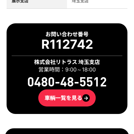
展示支店
埼玉支店
お問い合わせ番号
R112742
株式会社リトラス 埼玉支店
営業時間：9:00～18:00
0480-48-5512
車輌一覧を見る
→