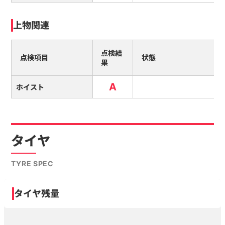
上物関連
点検結
点検項目
状態
果
A
ホイスト
タイヤ
TYRE SPEC
タイヤ残量