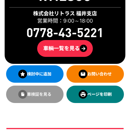
株式会社リトラス 福井支店
営業時間：9:00～18:00
0778-43-5221
車輌一覧を見る
→
検討中に追加
お問い合わせ
車検証を見る
ページを印刷