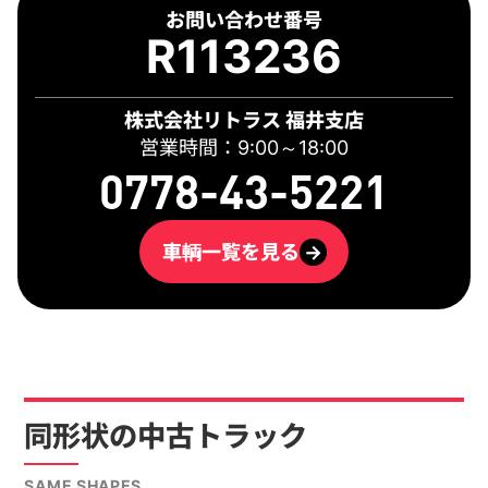
お問い合わせ番号
R113236
株式会社リトラス 福井支店
営業時間：9:00～18:00
0778-43-5221
車輌一覧を見る
→
同形状の中古トラック
SAME SHAPES