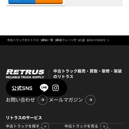
中古トラックのリトラス
車輌一覧
簡易クレーン付
三菱
2KG-FK62FZ
中古トラック販売・買取・架修・架装
のリトラス
公式SNS
お問い合わせ
メールマガジン
リトラスのサービス
中古トラックを探す
中古トラックを売る