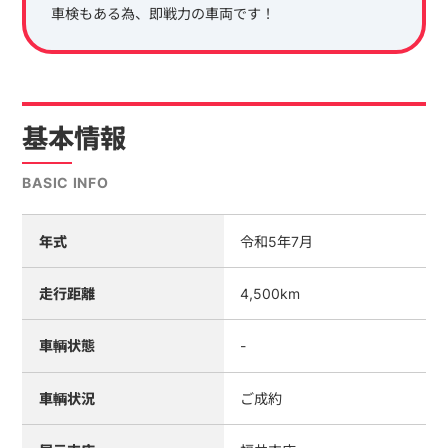
車検もある為、即戦力の車両です！
基本情報
BASIC INFO
年式
令和5年7月
走行距離
4,500km
車輌状態
-
車輌状況
ご成約