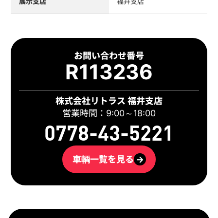
展示支店
福井支店
お問い合わせ番号
R113236
株式会社リトラス 福井支店
営業時間：9:00～18:00
0778-43-5221
車輌一覧を見る
→